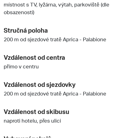
místnost s TV, lyžárna, výtah, parkoviště (dle
obsazenosti)
Stručná poloha
200 m od sjezdové tratě Aprica - Palabione
Vzdálenost od centra
přímo v centru
Vzdálenost od sjezdovky
200 m od sjezdové tratě Aprica - Palabione
Vzdálenost od skibusu
naproti hotelu, přes ulici