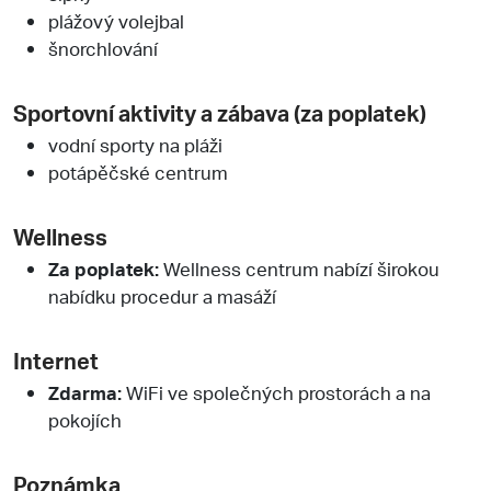
plážový volejbal
šnorchlování
Sportovní aktivity a zábava (za poplatek)
vodní sporty na pláži
potápěčské centrum
Wellness
Za poplatek:
Wellness centrum nabízí širokou
nabídku procedur a masáží
Internet
Zdarma:
WiFi ve společných prostorách a na
pokojích
Poznámka