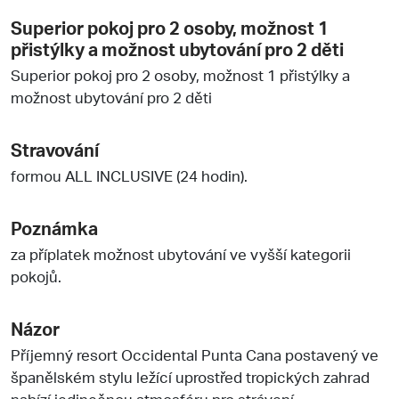
Superior pokoj pro 2 osoby, možnost 1
přistýlky a možnost ubytování pro 2 děti
Superior pokoj pro 2 osoby, možnost 1 přistýlky a
možnost ubytování pro 2 děti
Stravování
formou ALL INCLUSIVE (24 hodin).
Poznámka
za příplatek možnost ubytování ve vyšší kategorii
pokojů.
Názor
Příjemný resort Occidental Punta Cana postavený ve
španělském stylu ležící uprostřed tropických zahrad
nabízí jedinečnou atmosféru pro strávení