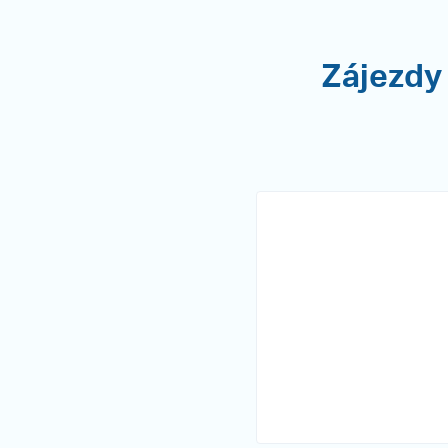
Zájezdy 