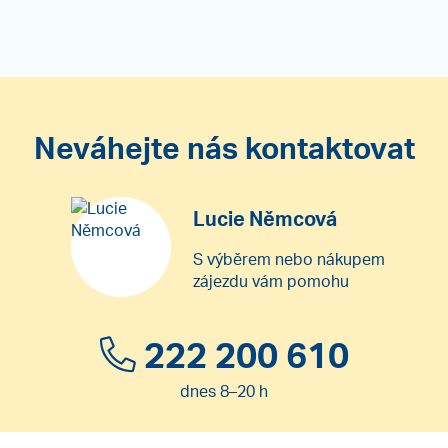
Neváhejte nás kontaktovat
Lucie Němcová
S výběrem nebo nákupem
zájezdu vám pomohu
222 200 610
dnes 8–20 h