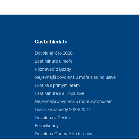
Často hledáte
Dovolená léto 2026
Last Minute u moře
Poznávací zájezdy
Nejlevnější dovolená u moře s all inclusive
Exotika s přímým letem
Last Minute s all inclusive
Nejlevnější dovolená u moře autobusem
Lyžařské zájezdy 2026/2027
Dovolená v Česku
Eurovíkendy
Dovolená Chorvatsko letecky