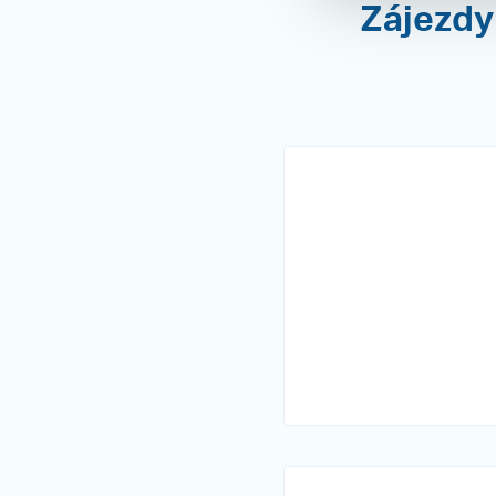
Zájezdy