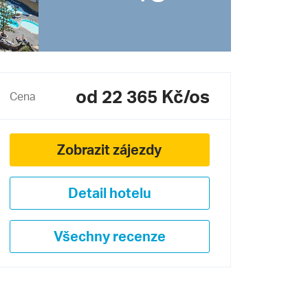
od 22 365 Kč/os
Cena
Zobrazit zájezdy
Detail hotelu
Všechny recenze