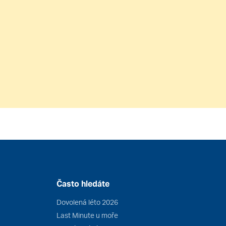
Často hledáte
Dovolená léto 2026
Last Minute u moře