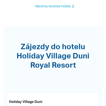
Všechny recenze hotelu
Zájezdy do hotelu
Holiday Village Duni
Royal Resort
Holiday Village Duni