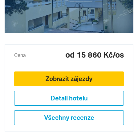
od 15 860 Kč/os
Cena
Zobrazit zájezdy
Detail hotelu
Všechny recenze