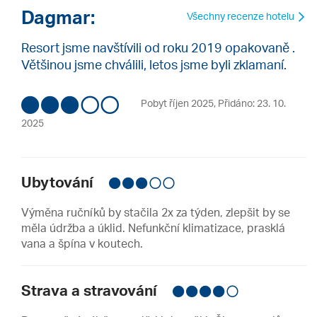
Dagmar:
Všechny recenze hotelu
Resort jsme navštívili od roku 2019 opakovaně .
Většinou jsme chválili, letos jsme byli zklamaní.
Pobyt říjen 2025
,
Přidáno: 23. 10.
2025
Ubytování
Výměna ručníků by stačila 2x za týden, zlepšit by se
měla údržba a úklid. Nefunkční klimatizace, prasklá
vana a špína v koutech.
Strava a stravování