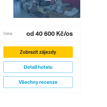
od 40 600 Kč/os
Cena
Zobrazit zájezdy
Detail hotelu
Všechny recenze