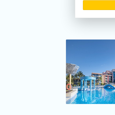
Zájezdy