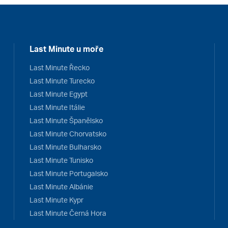
Last Minute u moře
Last Minute Řecko
Last Minute Turecko
Last Minute Egypt
Last Minute Itálie
Last Minute Španělsko
Last Minute Chorvatsko
Last Minute Bulharsko
Last Minute Tunisko
Last Minute Portugalsko
Last Minute Albánie
Last Minute Kypr
Last Minute Černá Hora