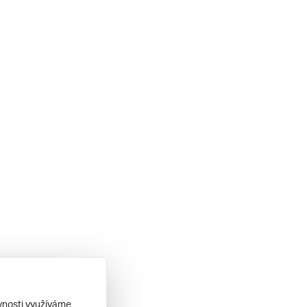
ěvnosti využíváme