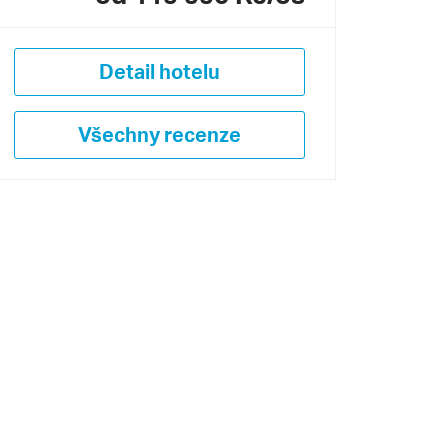
Detail hotelu
Všechny recenze