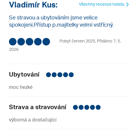
Vladimír Kus:
Všechny recenze hotelu
Se stravou a ubytováním jsme velice
spokojeni.Přístup p.majitelky velmi vstřícný.
Pobyt červen 2025
,
Přidáno: 7. 5.
2026
Ubytování
moc hezké
Strava a stravování
výborná a dostačující