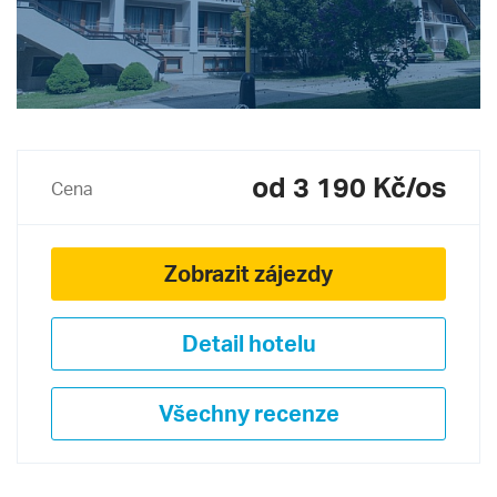
od 3 190 Kč/os
Cena
Zobrazit zájezdy
Detail hotelu
Všechny recenze