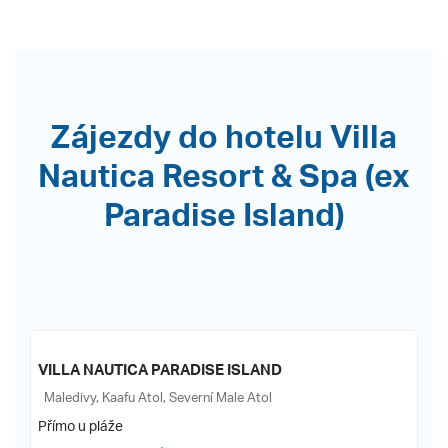
Zájezdy do hotelu Villa
Nautica Resort & Spa (ex
Paradise Island)
VILLA NAUTICA PARADISE ISLAND
Maledivy, Kaafu Atol, Severní Male Atol
Přímo u pláže