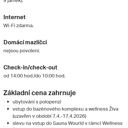
Internet
Wi-Fi zdarma.
Domácí mazlíčci
nejsou povoleni.
Check-in/check-out
od 14:00 hod./do 10:00 hod.
Základní cena zahrnuje
ubytování s polopenzí
vstup do bazénového komplexu a wellness Živa
(uzavřen v období 7.4.-17.4.2026)
slevu na vstup do Sauna Wourld v rámci Wellness