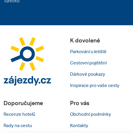
Turecko
K dovolené
Parkování u letiště
Cestovní pojištění
Dárkové poukazy
Inspirace pro vaše cesty
Doporučujeme
Pro vás
Recenze hotelů
Obchodní podmínky
Rady na cestu
Kontakty