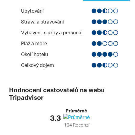
Ubytování
Strava a stravování
Vybavení, služby a personál
Pláž a moře
Okolí hotelu
Celkový dojem
Hodnocení cestovatelů na webu
Tripadvisor
Průměrné
3.3
104 Recenzí